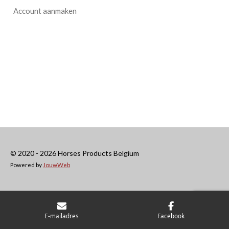
Account aanmaken
© 2020 - 2026 Horses Products Belgium
Powered by
JouwWeb
E-mailadres
Facebook